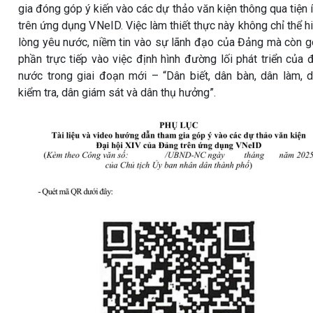
gia đóng góp ý kiến vào các dự thảo văn kiện thông qua tiện 
trên ứng dụng VNeID. Việc làm thiết thực này không chỉ thể h
lòng yêu nước, niềm tin vào sự lãnh đạo của Đảng mà còn 
phần trực tiếp vào việc định hình đường lối phát triển của 
nước trong giai đoạn mới –
“Dân biết, dân bàn, dân làm, 
kiểm tra, dân giám sát và dân thụ hưởng”
.