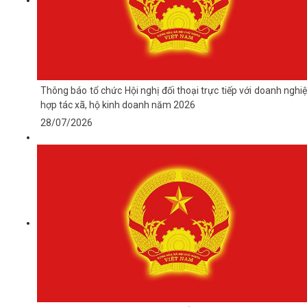
Thông báo tổ chức Hội nghị đối thoại trực tiếp với doanh nghiệ
hợp tác xã, hộ kinh doanh năm 2026
28/07/2026