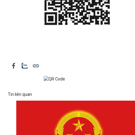
Tin liên quan