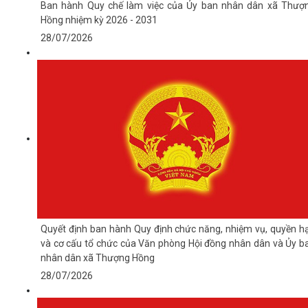
Ban hành Quy chế làm việc của Ủy ban nhân dân xã Thượ
Hồng nhiệm kỳ 2026 - 2031
28/07/2026
Quyết định ban hành Quy định chức năng, nhiệm vụ, quyền h
và cơ cấu tổ chức của Văn phòng Hội đồng nhân dân và Ủy b
nhân dân xã Thượng Hồng
28/07/2026