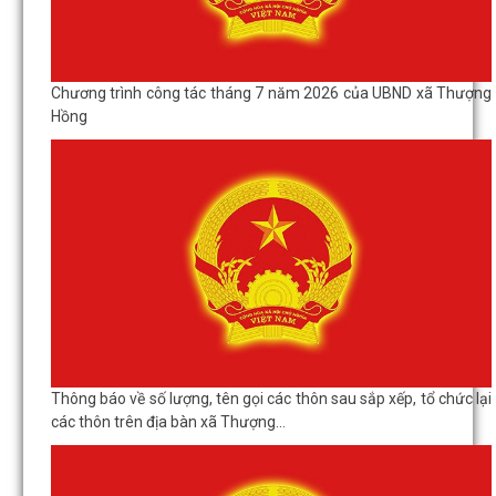
Chương trình công tác tháng 7 năm 2026 của UBND xã Thượng
Hồng