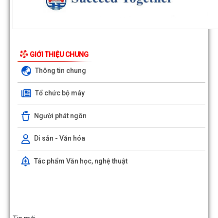
GIỚI THIỆU CHUNG
Thông tin chung
Tổ chức bộ máy
Người phát ngôn
Di sản - Văn hóa
Tác phẩm Văn học, nghệ thuật