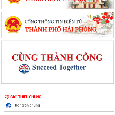
GIỚI THIỆU CHUNG
Thông tin chung