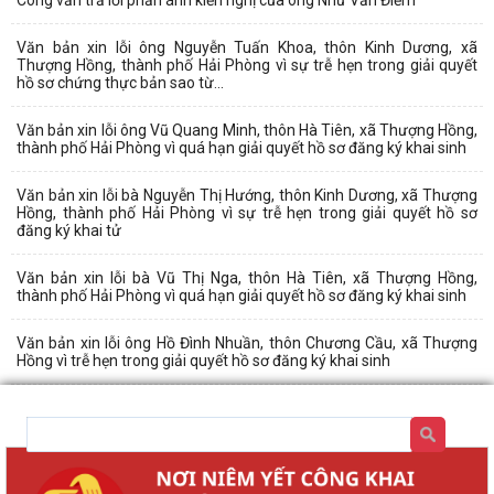
Văn bản xin lỗi ông Nguyễn Tuấn Khoa, thôn Kinh Dương, xã
Thượng Hồng, thành phố Hải Phòng vì sự trễ hẹn trong giải quyết
hồ sơ chứng thực bản sao từ...
Văn bản xin lỗi ông Vũ Quang Minh, thôn Hà Tiên, xã Thượng Hồng,
thành phố Hải Phòng vì quá hạn giải quyết hồ sơ đăng ký khai sinh
Văn bản xin lỗi bà Nguyễn Thị Hướng, thôn Kinh Dương, xã Thượng
Hồng, thành phố Hải Phòng vì sự trễ hẹn trong giải quyết hồ sơ
đăng ký khai tử
Văn bản xin lỗi bà Vũ Thị Nga, thôn Hà Tiên, xã Thượng Hồng,
thành phố Hải Phòng vì quá hạn giải quyết hồ sơ đăng ký khai sinh
Văn bản xin lỗi ông Hồ Đình Nhuần, thôn Chương Cầu, xã Thượng
Hồng vì trễ hẹn trong giải quyết hồ sơ đăng ký khai sinh