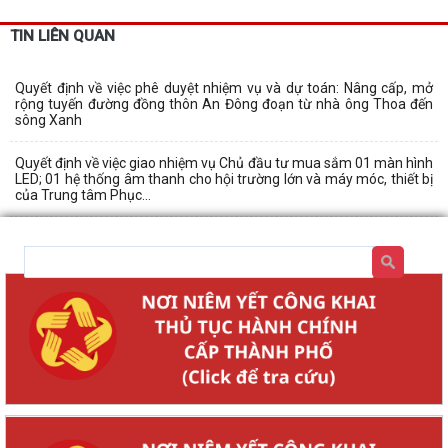
TIN LIÊN QUAN
Quyết định về việc phê duyệt nhiệm vụ và dự toán: Nâng cấp, mở
rộng tuyến đường đồng thôn An Đông đoạn từ nhà ông Thoa đến
sông Xanh
Quyết định về việc giao nhiệm vụ Chủ đầu tư mua sắm 01 màn hình
LED; 01 hệ thống âm thanh cho hội trường lớn và máy móc, thiết bị
của Trung tâm Phục...