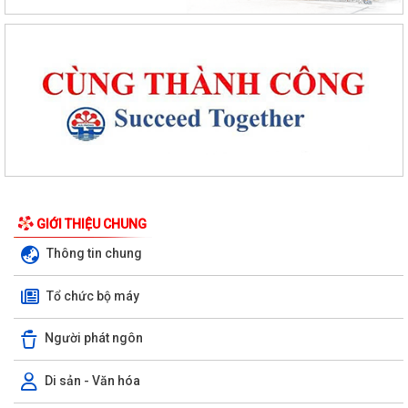
GIỚI THIỆU CHUNG
Thông tin chung
Tổ chức bộ máy
Người phát ngôn
Di sản - Văn hóa