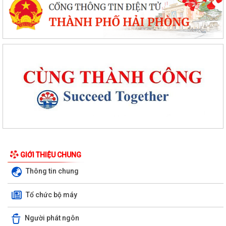
GIỚI THIỆU CHUNG
Thông tin chung
Tổ chức bộ máy
Người phát ngôn