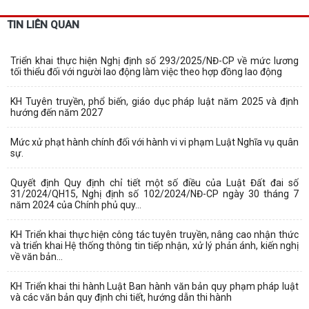
TIN LIÊN QUAN
Triển khai thực hiện Nghị định số 293/2025/NĐ-CP về mức lương
tối thiểu đối với người lao động làm việc theo hợp đồng lao động
KH Tuyên truyền, phổ biến, giáo dục pháp luật năm 2025 và định
hướng đến năm 2027
Mức xử phạt hành chính đối với hành vi vi phạm Luật Nghĩa vụ quân
sự.
Quyết định Quy định chỉ tiết một số điều của Luật Đất đai số
31/2024/QH15, Nghị định số 102/2024/NĐ-CP ngày 30 tháng 7
năm 2024 của Chính phủ quy...
KH Triển khai thực hiện công tác tuyên truyền, nâng cao nhận thức
và triển khai Hệ thống thông tin tiếp nhận, xử lý phản ánh, kiến nghị
về văn bản...
KH Triển khai thi hành Luật Ban hành văn bản quy phạm pháp luật
và các văn bản quy định chi tiết, hướng dẫn thi hành