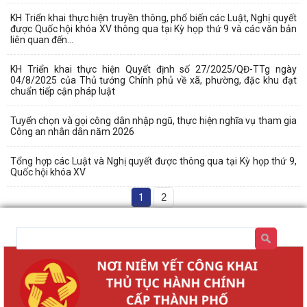
KH Triển khai thực hiện truyền thông, phổ biến các Luật, Nghị quyết
được Quốc hội khóa XV thông qua tại Kỳ họp thứ 9 và các văn bản
liên quan đến...
KH Triển khai thực hiện Quyết định số 27/2025/QĐ-TTg ngày
04/8/2025 của Thủ tướng Chính phủ về xã, phường, đặc khu đạt
chuẩn tiếp cận pháp luật
Tuyển chọn và gọi công dân nhập ngũ, thực hiện nghĩa vụ tham gia
Công an nhân dân năm 2026
Tổng hợp các Luật và Nghị quyết được thông qua tại Kỳ họp thứ 9,
Quốc hội khóa XV
1
2