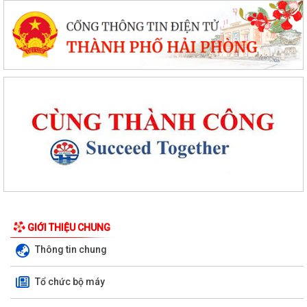
GIỚI THIỆU CHUNG
Thông tin chung
Tổ chức bộ máy