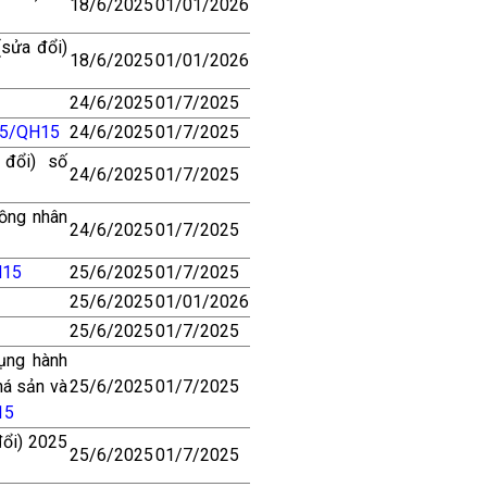
18/6/2025
01/01/2026
(sửa đổi)
18/6/2025
01/01/2026
24/6/2025
01/7/2025
25/QH15
24/6/2025
01/7/2025
 đổi) số
24/6/2025
01/7/2025
đồng nhân
24/6/2025
01/7/2025
H15
25/6/2025
01/7/2025
25/6/2025
01/01/2026
25/6/2025
01/7/2025
tụng hành
há sản và
25/6/2025
01/7/2025
15
đổi) 2025
25/6/2025
01/7/2025