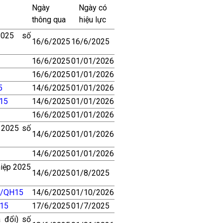
Ngày
Ngày có
thông qua
hiệu lực
2025 số
16/6/2025
16/6/2025
16/6/2025
01/01/2026
16/6/2025
01/01/2026
5
14/6/2025
01/01/2026
15
14/6/2025
01/01/2026
16/6/2025
01/01/2026
) 2025 số
14/6/2025
01/01/2026
14/6/2025
01/01/2026
hiệp 2025
14/6/2025
01/8/2025
5/QH15
14/6/2025
01/10/2026
15
17/6/2025
01/7/2025
 đổi) số