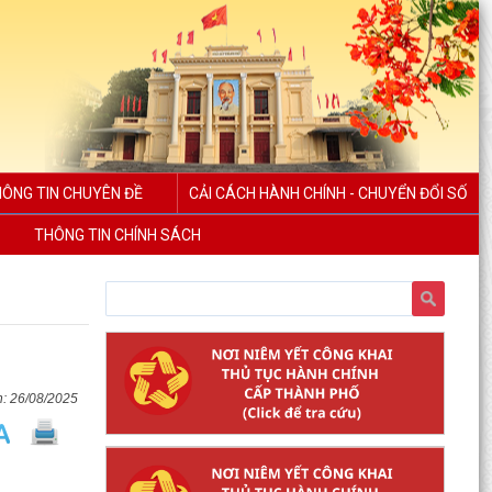
ÔNG TIN CHUYÊN ĐỀ
CẢI CÁCH HÀNH CHÍNH - CHUYỂN ĐỔI SỐ
THÔNG TIN CHÍNH SÁCH
26/08/2025