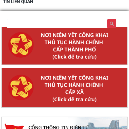
TIN LIÊN QUAN