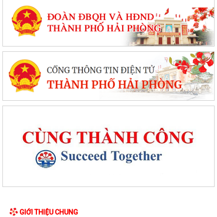
GIỚI THIỆU CHUNG