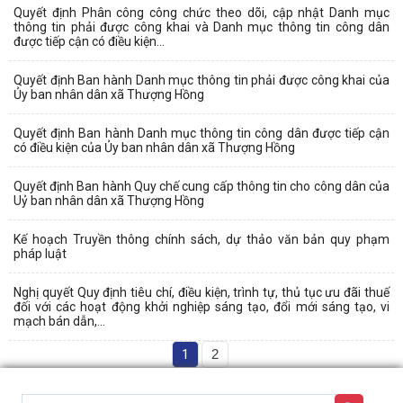
Quyết định Phân công công chức theo dõi, cập nhật Danh mục
thông tin phải được công khai và Danh mục thông tin công dân
được tiếp cận có điều kiện...
Quyết định Ban hành Danh mục thông tin phải được công khai của
Ủy ban nhân dân xã Thượng Hồng
Quyết định Ban hành Danh mục thông tin công dân được tiếp cận
có điều kiện của Ủy ban nhân dân xã Thượng Hồng
Quyết định Ban hành Quy chế cung cấp thông tin cho công dân của
Uỷ ban nhân dân xã Thượng Hồng
Kế hoạch Truyền thông chính sách, dự thảo văn bản quy phạm
pháp luật
Nghị quyết Quy định tiêu chí, điều kiện, trình tự, thủ tục ưu đãi thuế
đối với các hoạt động khởi nghiệp sáng tạo, đổi mới sáng tạo, vi
mạch bán dẫn,...
1
2