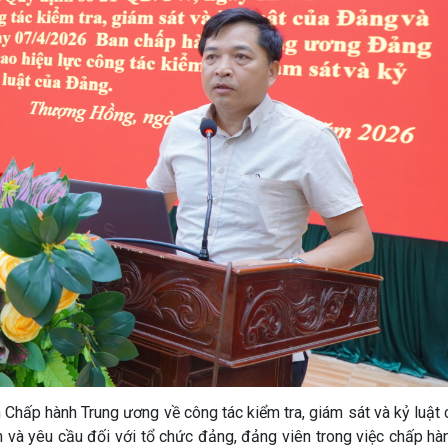
Chấp hành Trung ương về công tác kiểm tra, giám sát và kỷ luật
 và yêu cầu đối với tổ chức đảng, đảng viên trong việc chấp hàn