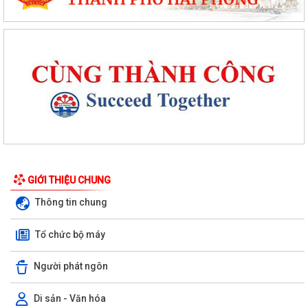
GIỚI THIỆU CHUNG
Thông tin chung
Tổ chức bộ máy
Người phát ngôn
Di sản - Văn hóa