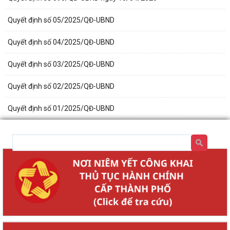
Quyết định số 05/2025/QĐ-UBND
Quyết định số 04/2025/QĐ-UBND
Quyết định số 03/2025/QĐ-UBND
Quyết định số 02/2025/QĐ-UBND
Quyết định số 01/2025/QĐ-UBND