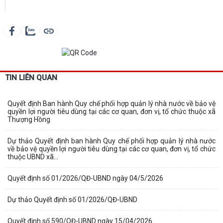
TIN LIÊN QUAN
Quyết định Ban hành Quy chế phối hợp quản lý nhà nước về bảo vệ
quyền lợi người tiêu dùng tại các cơ quan, đơn vị, tổ chức thuộc xã
Thượng Hồng
Dự thảo Quyết định ban hành Quy chế phối hợp quản lý nhà nước
về bảo vệ quyền lợi người tiêu dùng tại các cơ quan, đơn vị, tổ chức
thuộc UBND xã...
Quyết định số 01/2026/QĐ-UBND ngày 04/5/2026
Dự thảo Quyết định số 01/2026/QĐ-UBND
Quyết định số 590/QĐ-UBND ngày 15/04/2026