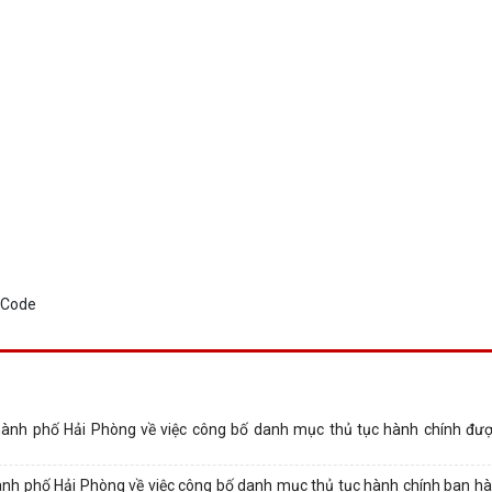
nh phố Hải Phòng về việc công bố danh mục thủ tục hành chính được
 phố Hải Phòng về việc công bố danh mục thủ tục hành chính ban hàn