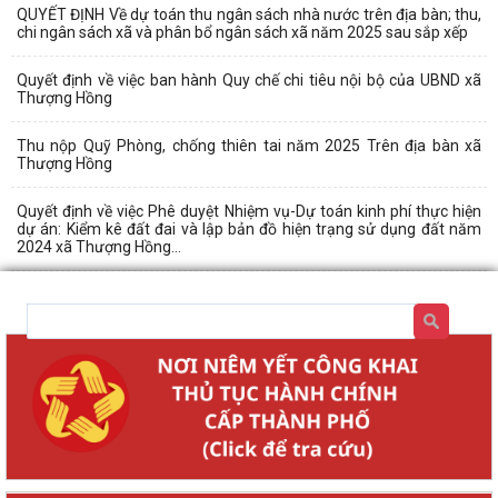
QUYẾT ĐỊNH Về dự toán thu ngân sách nhà nước trên địa bàn; thu,
chi ngân sách xã và phân bổ ngân sách xã năm 2025 sau sắp xếp
Quyết định về việc ban hành Quy chế chi tiêu nội bộ của UBND xã
Thượng Hồng
Thu nộp Quỹ Phòng, chống thiên tai năm 2025 Trên địa bàn xã
Thượng Hồng
Quyết định về việc Phê duyệt Nhiệm vụ-Dự toán kinh phí thực hiện
dự án: Kiểm kê đất đai và lập bản đồ hiện trạng sử dụng đất năm
2024 xã Thượng Hồng...