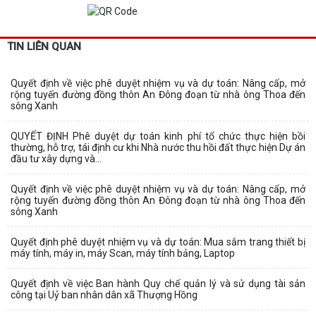
TIN LIÊN QUAN
Quyết định về việc phê duyệt nhiệm vụ và dự toán: Nâng cấp, mở
rộng tuyến đường đồng thôn An Đông đoạn từ nhà ông Thoa đến
sông Xanh
QUYẾT ĐỊNH Phê duyệt dự toán kinh phí tổ chức thực hiện bồi
thường, hỗ trợ, tái định cư khi Nhà nước thu hồi đất thực hiện Dự án
đầu tư xây dựng và...
Quyết định về việc phê duyệt nhiệm vụ và dự toán: Nâng cấp, mở
rộng tuyến đường đồng thôn An Đông đoạn từ nhà ông Thoa đến
sông Xanh
Quyết định phê duyệt nhiệm vụ và dự toán: Mua sắm trang thiết bị
máy tính, máy in, máy Scan, máy tính bảng, Laptop
Quyết định về việc Ban hành Quy chế quản lý và sử dụng tài sản
công tại Uỷ ban nhân dân xã Thượng Hồng