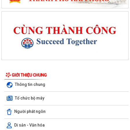
GIỚI THIỆU CHUNG
Thông tin chung
Tổ chức bộ máy
Người phát ngôn
Di sản - Văn hóa