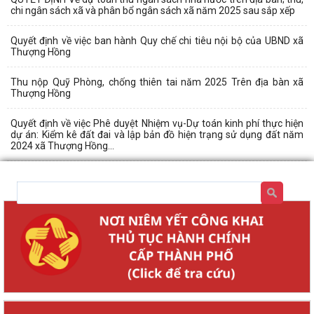
chi ngân sách xã và phân bổ ngân sách xã năm 2025 sau sắp xếp
Quyết định về việc ban hành Quy chế chi tiêu nội bộ của UBND xã
Thượng Hồng
Thu nộp Quỹ Phòng, chống thiên tai năm 2025 Trên địa bàn xã
Thượng Hồng
Quyết định về việc Phê duyệt Nhiệm vụ-Dự toán kinh phí thực hiện
dự án: Kiểm kê đất đai và lập bản đồ hiện trạng sử dụng đất năm
2024 xã Thượng Hồng...