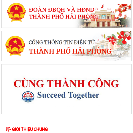
GIỚI THIỆU CHUNG