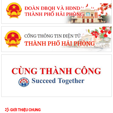
GIỚI THIỆU CHUNG