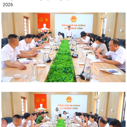
2026.