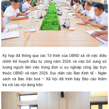
Kỳ họp đã thông qua các Tờ trình
của UBND xã về việc điều
chỉnh Kế hoạch đầu tư công năm 2026 và việc bổ sung số
lượng người làm việc trong đơn vị sự nghiệp công lập trực
thuộc UBND xã năm 2026. Đại diện các Ban Kinh tế - Ngân
sách và Ban Văn hoá – Xã hội đã trình bày Báo cáo thẩm
tra với các nội dung trên.