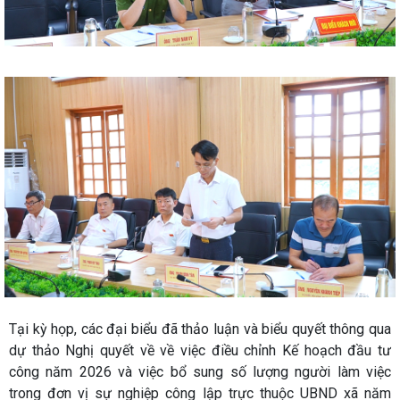
Tại kỳ họp, các đại biểu đã thảo luận và biểu quyết thông qua
dự thảo Nghị quyết về về việc điều chỉnh Kế hoạch đầu tư
công năm 2026 và việc bổ sung số lượng người làm việc
trong đơn vị sự nghiệp công lập trực thuộc UBND xã năm