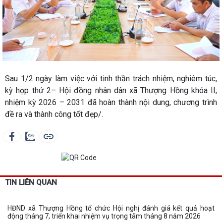
Sau 1/2 ngày làm việc với tinh thần trách nhiệm, nghiêm túc,
kỳ họp thứ 2– Hội đồng nhân dân xã Thượng Hồng khóa II,
nhiệm kỳ 2026 – 2031 đã hoàn thành nội dung, chương trình
đề ra và thành công tốt đẹp/.
TIN LIÊN QUAN
HĐND xã Thượng Hồng tổ chức Hội nghị đánh giá kết quả hoạt
động tháng 7, triển khai nhiệm vụ trọng tâm tháng 8 năm 2026