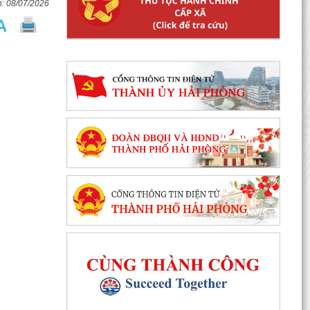
08/07/2026