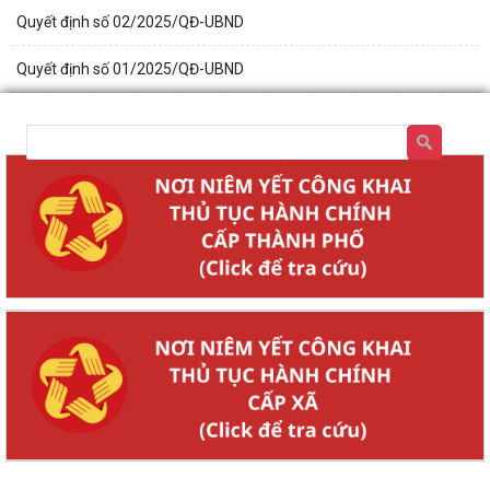
Quyết định số 02/2025/QĐ-UBND
Quyết định số 01/2025/QĐ-UBND