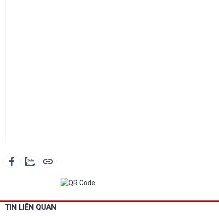
TIN LIÊN QUAN